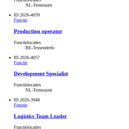
NL-Terneuzen
ID
2026-4059
Functie
Production operator
Functielocaties
BE-Tessenderlo
ID
2026-4057
Functie
Development Specialist
Functielocaties
NL-Terneuzen
ID
2026-3948
Functie
Logistics Team Leader
Functielocaties