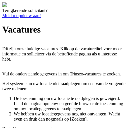
Terugkerende sollicitant?
Meld u opnieuw aan!
Vacatures
Dit zijn onze huidige vacatures. Klik op de vacaturetitel voor meer
informatie en solliciteer via de betreffende pagina als u interesse
hebt.
Vul de onderstaande gegevens in om Trinseo-vacatures te zoeken.
Het systeem kan uw locatie niet raadplegen om een van de volgende
twee redenen:
De toestemming om uw locatie te raadplegen is geweigerd.
Laad de pagina opnieuw en geef de browser de toestemming
om uw locatiegegevens te raadplegen.
We hebben uw locatiegegevens nog niet ontvangen. Wacht
even en druk dan nogmaals op [Zoeken].